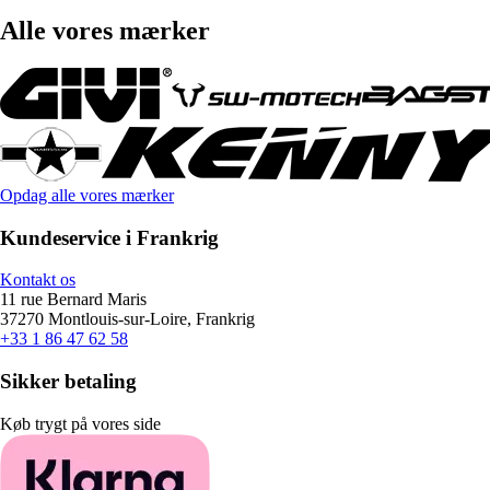
Alle vores mærker
Opdag alle vores mærker
Kundeservice i Frankrig
Kontakt os
11 rue Bernard Maris
37270 Montlouis-sur-Loire, Frankrig
+33 1 86 47 62 58
Sikker betaling
Køb trygt på vores side