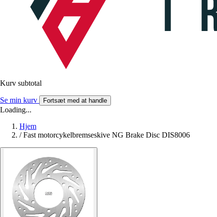
Kurv subtotal
Se min kurv
Fortsæt med at handle
Loading...
Hjem
/
Fast motorcykelbremseskive NG Brake Disc DIS8006