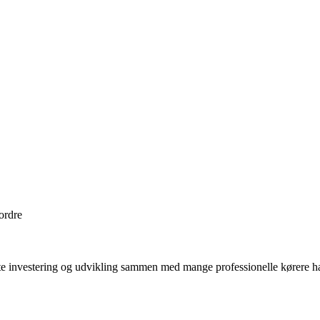
 ordre
investering og udvikling sammen med mange professionelle kørere har 