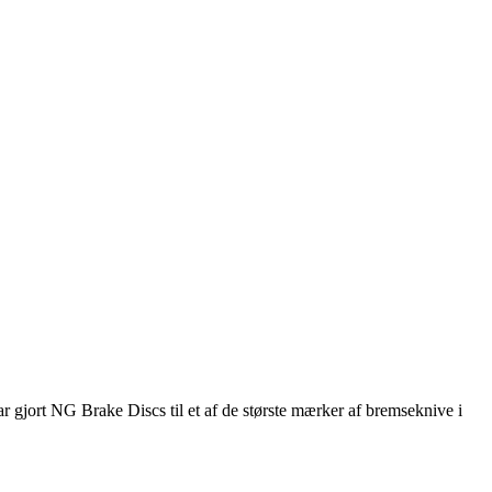
gjort NG Brake Discs til et af de største mærker af bremseknive i