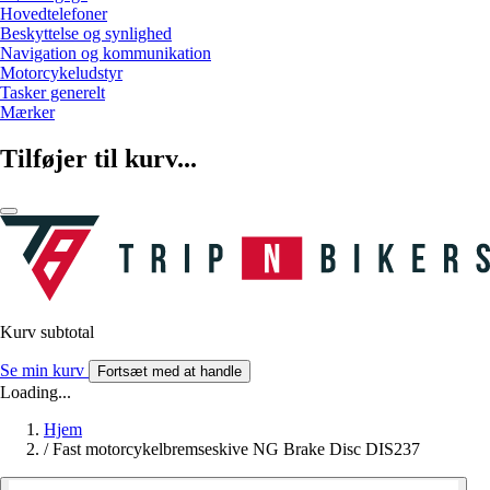
Hovedtelefoner
Beskyttelse og synlighed
Navigation og kommunikation
Motorcykeludstyr
Tasker generelt
Mærker
Tilføjer til kurv...
Kurv subtotal
Se min kurv
Fortsæt med at handle
Loading...
Hjem
/
Fast motorcykelbremseskive NG Brake Disc DIS237