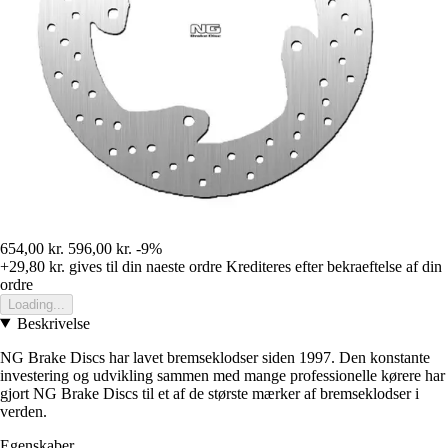
654,00 kr.
596,00 kr.
-9%
+29,80 kr.
gives til din naeste ordre
Krediteres efter bekraeftelse af din
ordre
Loading...
Beskrivelse
NG Brake Discs har lavet bremseklodser siden 1997. Den konstante
investering og udvikling sammen med mange professionelle kørere har
gjort NG Brake Discs til et af de største mærker af bremseklodser i
verden.
Egenskaber