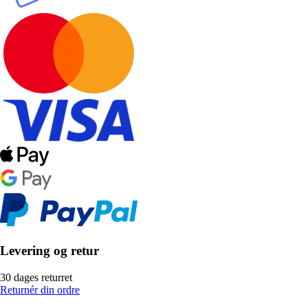
Levering og retur
30 dages returret
Returnér din ordre