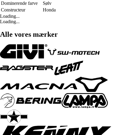
Dominerende farve
Sølv
Constructeur
Honda
Loading...
Loading...
Alle vores mærker