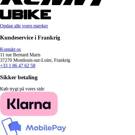
Opdag alle vores mærker
Kundeservice i Frankrig
Kontakt os
11 rue Bernard Maris
37270 Montlouis-sur-Loire, Frankrig
+33 1 86 47 62 58
Sikker betaling
Køb trygt på vores side