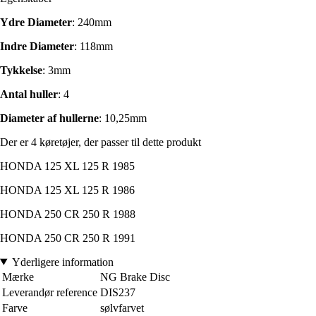
Ydre Diameter
: 240mm
Indre Diameter
: 118mm
Tykkelse
: 3mm
Antal huller
: 4
Diameter af hullerne
: 10,25mm
Der er 4 køretøjer, der passer til dette produkt
HONDA 125 XL 125 R 1985
HONDA 125 XL 125 R 1986
HONDA 250 CR 250 R 1988
HONDA 250 CR 250 R 1991
Yderligere information
Mærke
NG Brake Disc
Leverandør reference
DIS237
Farve
sølvfarvet