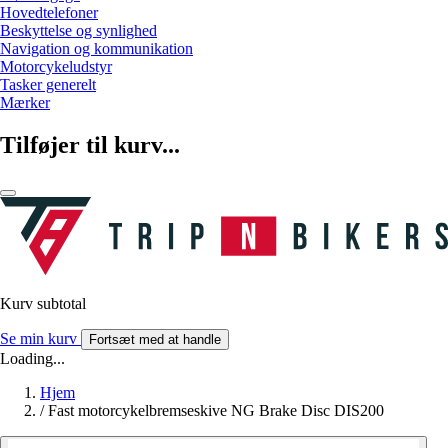
Hovedtelefoner
Beskyttelse og synlighed
Navigation og kommunikation
Motorcykeludstyr
Tasker generelt
Mærker
Tilføjer til kurv...
Kurv subtotal
Se min kurv
Fortsæt med at handle
Loading...
Hjem
/
Fast motorcykelbremseskive NG Brake Disc DIS200