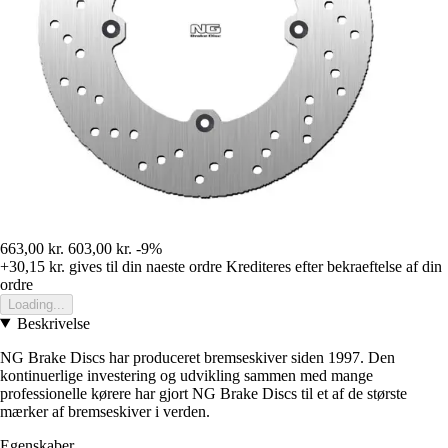
663,00 kr.
603,00 kr.
-9%
+30,15 kr.
gives til din naeste ordre
Krediteres efter bekraeftelse af din
ordre
Loading...
Beskrivelse
NG Brake Discs har produceret bremseskiver siden 1997. Den
kontinuerlige investering og udvikling sammen med mange
professionelle kørere har gjort NG Brake Discs til et af de største
mærker af bremseskiver i verden.
Egenskaber