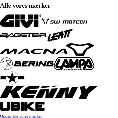
Alle vores mærker
Opdag alle vores mærker