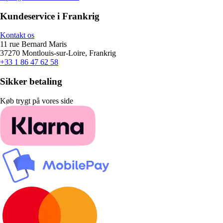
Kundeservice i Frankrig
Kontakt os
11 rue Bernard Maris
37270 Montlouis-sur-Loire, Frankrig
+33 1 86 47 62 58
Sikker betaling
Køb trygt på vores side