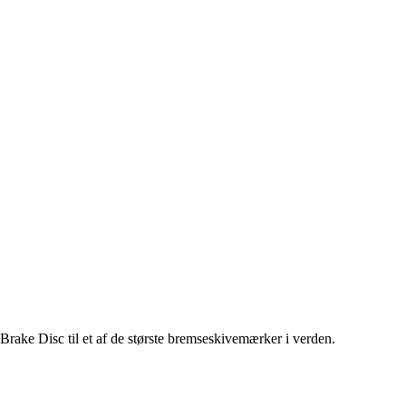
ake Disc til et af de største bremseskivemærker i verden.