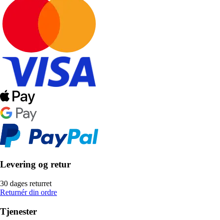
Levering og retur
30 dages returret
Returnér din ordre
Tjenester