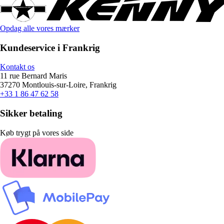
Opdag alle vores mærker
Kundeservice i Frankrig
Kontakt os
11 rue Bernard Maris
37270 Montlouis-sur-Loire, Frankrig
+33 1 86 47 62 58
Sikker betaling
Køb trygt på vores side