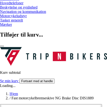
Hovedtelefoner
Beskyttelse og synlighed
Navigation og kommunikation
Motorcykeludstyr
Tasker generelt
Mærker
Tilføjer til kurv...
Kurv subtotal
Se min kurv
Fortsæt med at handle
Loading...
Hjem
/
Fast motorcykelbremseskive NG Brake Disc DIS1889