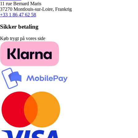
11 rue Bernard Maris
37270 Montlouis-sur-Loire, Frankrig
+33 1 86 47 62 58
Sikker betaling
Køb trygt på vores side