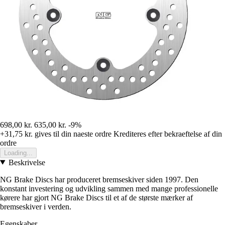
698,00 kr.
635,00 kr.
-9%
+31,75 kr.
gives til din naeste ordre
Krediteres efter bekraeftelse af din
ordre
Loading...
Beskrivelse
NG Brake Discs har produceret bremseskiver siden 1997. Den
konstant investering og udvikling sammen med mange professionelle
kørere har gjort NG Brake Discs til et af de største mærker af
bremseskiver i verden.
Egenskaber