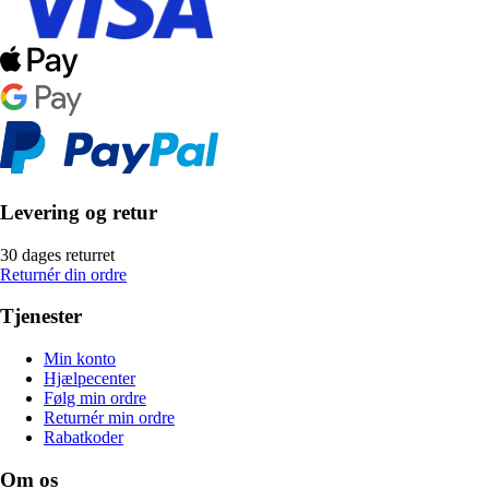
Levering og retur
30 dages returret
Returnér din ordre
Tjenester
Min konto
Hjælpecenter
Følg min ordre
Returnér min ordre
Rabatkoder
Om os