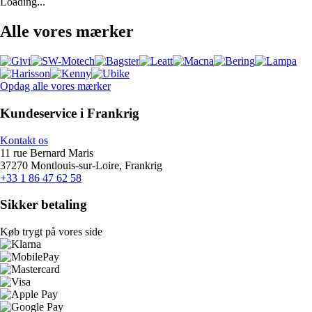
Loading...
Alle vores mærker
Opdag alle vores mærker
Kundeservice i Frankrig
Kontakt os
11 rue Bernard Maris
37270 Montlouis-sur-Loire, Frankrig
+33 1 86 47 62 58
Sikker betaling
Køb trygt på vores side