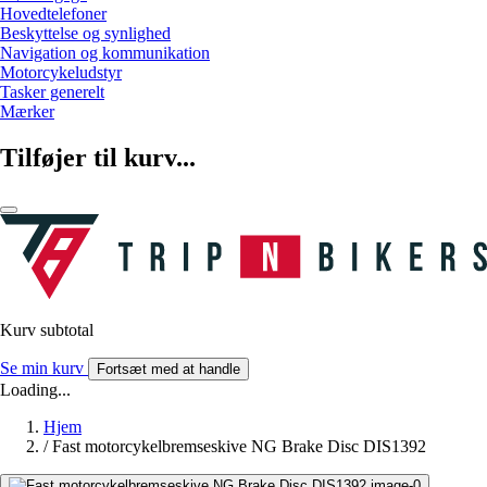
Hovedtelefoner
Beskyttelse og synlighed
Navigation og kommunikation
Motorcykeludstyr
Tasker generelt
Mærker
Tilføjer til kurv...
Kurv subtotal
Se min kurv
Fortsæt med at handle
Loading...
Hjem
/
Fast motorcykelbremseskive NG Brake Disc DIS1392