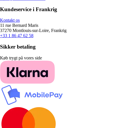
Kundeservice i Frankrig
Kontakt os
11 rue Bernard Maris
37270 Montlouis-sur-Loire, Frankrig
+33 1 86 47 62 58
Sikker betaling
Køb trygt på vores side