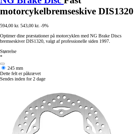
motorcykelbremseskive DIS1320
594,00 kr.
543,00 kr.
-9%
Optimer dine præstationer på motorcyklen med NG Brake Discs
bremseskiver DIS1320, valgt af professionelle siden 1997.
Størrelse
*
245 mm
Dette felt er påkrævet
Sendes inden for 2 dage