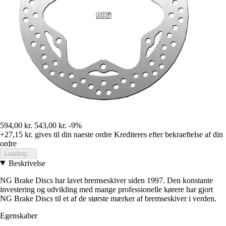
594,00 kr.
543,00 kr.
-9%
+27,15 kr.
gives til din naeste ordre
Krediteres efter bekraeftelse af din
ordre
Loading...
Beskrivelse
NG Brake Discs har lavet bremseskiver siden 1997. Den konstante
investering og udvikling med mange professionelle kørere har gjort
NG Brake Discs til et af de største mærker af bremseskiver i verden.
Egenskaber