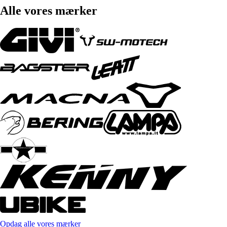
Alle vores mærker
Opdag alle vores mærker