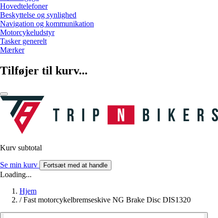
Hovedtelefoner
Beskyttelse og synlighed
Navigation og kommunikation
Motorcykeludstyr
Tasker generelt
Mærker
Tilføjer til kurv...
Kurv subtotal
Se min kurv
Fortsæt med at handle
Loading...
Hjem
/
Fast motorcykelbremseskive NG Brake Disc DIS1320