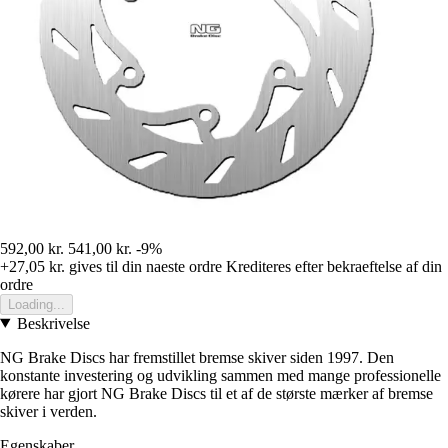
592,00 kr.
541,00 kr.
-9%
+27,05 kr.
gives til din naeste ordre
Krediteres efter bekraeftelse af din
ordre
Loading...
Beskrivelse
NG Brake Discs har fremstillet bremse skiver siden 1997. Den
konstante investering og udvikling sammen med mange professionelle
kørere har gjort NG Brake Discs til et af de største mærker af bremse
skiver i verden.
Egenskaber