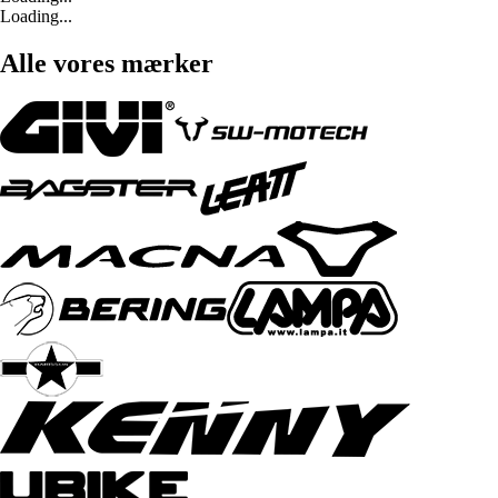
Loading...
Alle vores mærker