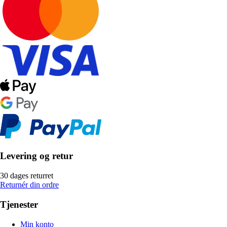
Levering og retur
30 dages returret
Returnér din ordre
Tjenester
Min konto