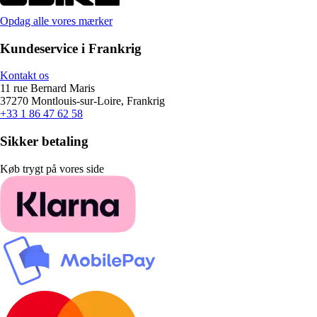
Opdag alle vores mærker
Kundeservice i Frankrig
Kontakt os
11 rue Bernard Maris
37270 Montlouis-sur-Loire, Frankrig
+33 1 86 47 62 58
Sikker betaling
Køb trygt på vores side