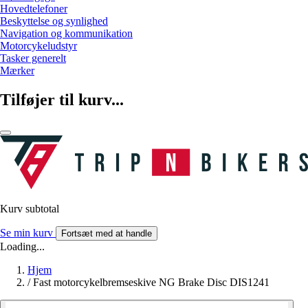
Hovedtelefoner
Beskyttelse og synlighed
Navigation og kommunikation
Motorcykeludstyr
Tasker generelt
Mærker
Tilføjer til kurv...
Kurv subtotal
Se min kurv
Fortsæt med at handle
Loading...
Hjem
/
Fast motorcykelbremseskive NG Brake Disc DIS1241