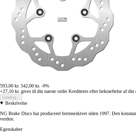
593,00 kr.
542,00 kr.
-9%
+27,10 kr.
gives til din naeste ordre
Krediteres efter bekraeftelse af din
Loading...
Beskrivelse
NG Brake Discs har produceret bremseskiver siden 1997. Den konstante
verden.
Egenskaber