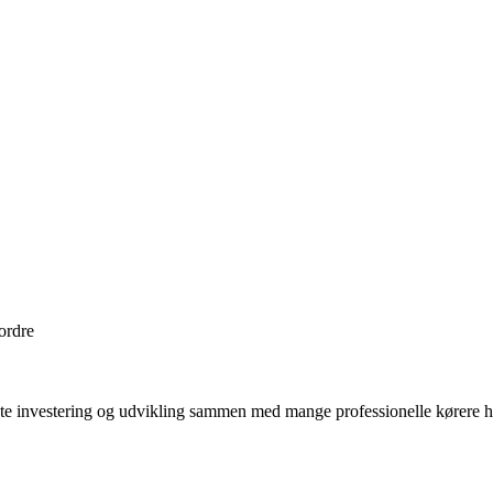
 ordre
 investering og udvikling sammen med mange professionelle kørere har 