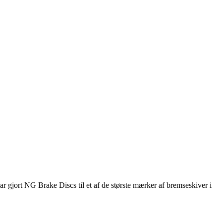
gjort NG Brake Discs til et af de største mærker af bremseskiver i