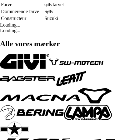
Farve
sølvfarvet
Dominerende farve
Sølv
Constructeur
Suzuki
Loading...
Loading...
Alle vores mærker