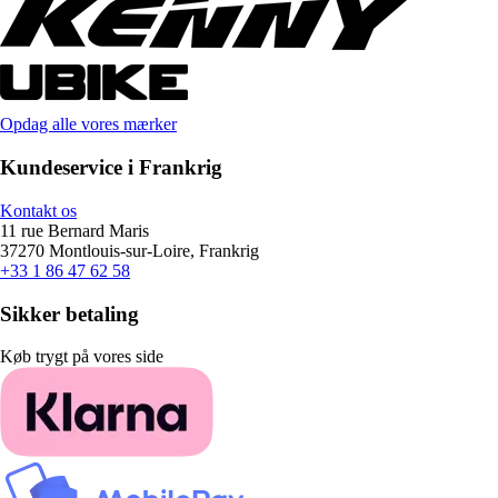
Opdag alle vores mærker
Kundeservice i Frankrig
Kontakt os
11 rue Bernard Maris
37270 Montlouis-sur-Loire, Frankrig
+33 1 86 47 62 58
Sikker betaling
Køb trygt på vores side