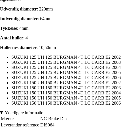
Udvendig diameter
: 220mm
Indvendig diameter
: 64mm
Tykkelse
: 4mm
Antal huller
: 4
Hullernes diameter
: 10,50mm
SUZUKI 125 UH 125 BURGMAN 4T LC CARB E2 2002
SUZUKI 125 UH 125 BURGMAN 4T LC CARB E2 2003
SUZUKI 125 UH 125 BURGMAN 4T LC CARB E2 2004
SUZUKI 125 UH 125 BURGMAN 4T LC CARB E2 2005
SUZUKI 125 UH 125 BURGMAN 4T LC CARB E2 2006
SUZUKI 150 UH 150 BURGMAN 4T LC CARB E2 2002
SUZUKI 150 UH 150 BURGMAN 4T LC CARB E2 2003
SUZUKI 150 UH 150 BURGMAN 4T LC CARB E2 2004
SUZUKI 150 UH 150 BURGMAN 4T LC CARB E2 2005
SUZUKI 150 UH 150 BURGMAN 4T LC CARB E2 2006
Yderligere information
Mærke
NG Brake Disc
Leverandør reference
DIS064