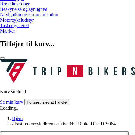
Hovedtelefoner
Beskyttelse og synlighed
Navigation og kommunikation
Motorcykeludstyr
Tasker generelt
Mærker
Tilføjer til kurv...
Kurv subtotal
Se min kurv
Fortsæt med at handle
Loading...
Hjem
/
Fast motorcykelbremseskive NG Brake Disc DIS064