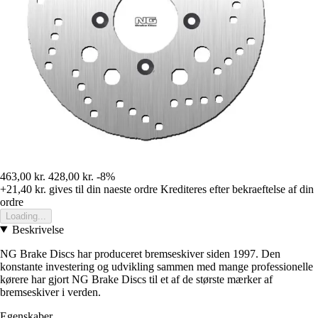
463,00 kr.
428,00 kr.
-8%
+21,40 kr.
gives til din naeste ordre
Krediteres efter bekraeftelse af din
ordre
Loading...
Beskrivelse
NG Brake Discs har produceret bremseskiver siden 1997. Den
konstante investering og udvikling sammen med mange professionelle
kørere har gjort NG Brake Discs til et af de største mærker af
bremseskiver i verden.
Egenskaber