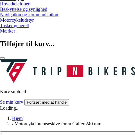
Hovedtelefoner
Beskyttelse og synlighed
Navigation og kommunikation
Motorcykeludstyr
Tasker generelt
Mærker
Tilføjer til kurv...
Kurv subtotal
Se min kurv
Fortsæt med at handle
Loading...
Hjem
/
Motorcykelbremseskive foran Galfer 240 mm