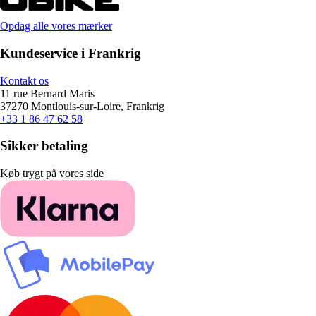
Opdag alle vores mærker
Kundeservice i Frankrig
Kontakt os
11 rue Bernard Maris
37270 Montlouis-sur-Loire, Frankrig
+33 1 86 47 62 58
Sikker betaling
Køb trygt på vores side