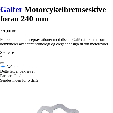
Galfer
Motorcykelbremseskive
foran 240 mm
726,00 kr.
Forbedr dine bremsepræstationer med disken Galfer 240 mm, som
kombinerer avanceret teknologi og elegant design til din motorcykel.
Størrelse
*
240 mm
Dette felt er påkrævet
Partner tilbud
Sendes inden for 5 dage