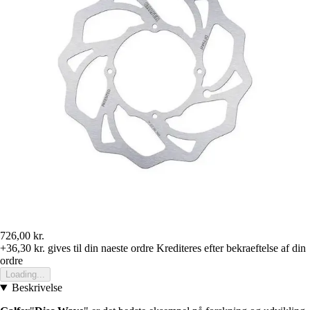
726,00 kr.
+36,30 kr.
gives til din naeste ordre
Krediteres efter bekraeftelse af din
ordre
Loading...
Beskrivelse