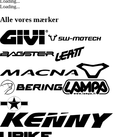
Loading...
Loading...
Alle vores mærker