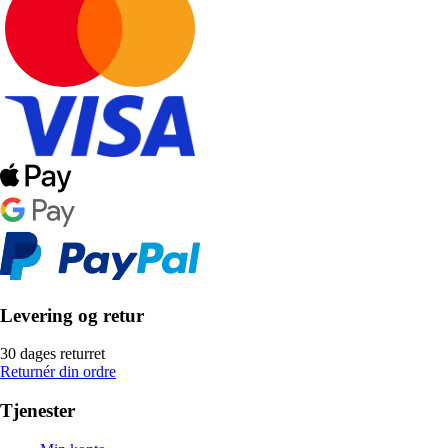
Levering og retur
30 dages returret
Returnér din ordre
Tjenester