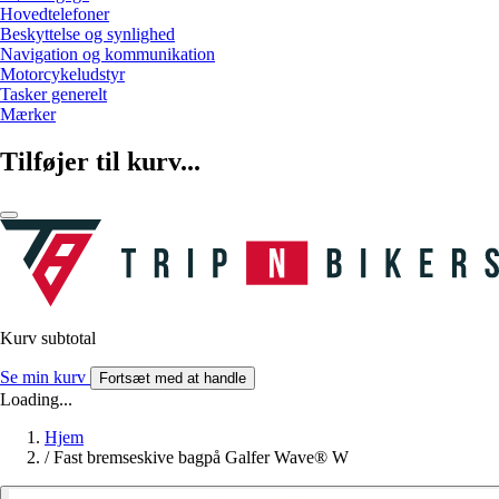
Hovedtelefoner
Beskyttelse og synlighed
Navigation og kommunikation
Motorcykeludstyr
Tasker generelt
Mærker
Tilføjer til kurv...
Kurv subtotal
Se min kurv
Fortsæt med at handle
Loading...
Hjem
/
Fast bremseskive bagpå Galfer Wave® W