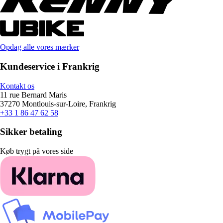
Opdag alle vores mærker
Kundeservice i Frankrig
Kontakt os
11 rue Bernard Maris
37270 Montlouis-sur-Loire, Frankrig
+33 1 86 47 62 58
Sikker betaling
Køb trygt på vores side