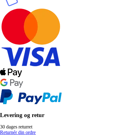
Levering og retur
30 dages returret
Returnér din ordre