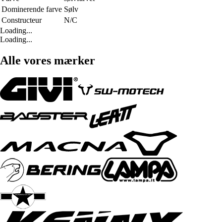
Dominerende farve
Sølv
Constructeur
N/C
Loading...
Loading...
Alle vores mærker