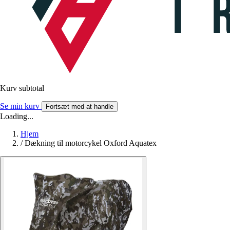
Kurv subtotal
Se min kurv
Fortsæt med at handle
Loading...
Hjem
/
Dækning til motorcykel Oxford Aquatex