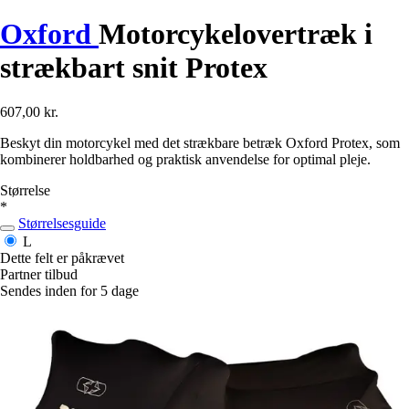
Oxford
Motorcykelovertræk i
strækbart snit Protex
607,00 kr.
Beskyt din motorcykel med det strækbare betræk Oxford Protex, som
kombinerer holdbarhed og praktisk anvendelse for optimal pleje.
Størrelse
*
Størrelsesguide
L
Dette felt er påkrævet
Partner tilbud
Sendes inden for 5 dage