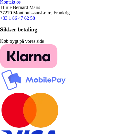
Kontakt os
11 rue Bernard Maris
37270 Montlouis-sur-Loire, Frankrig
+33 1 86 47 62 58
Sikker betaling
Køb trygt på vores side