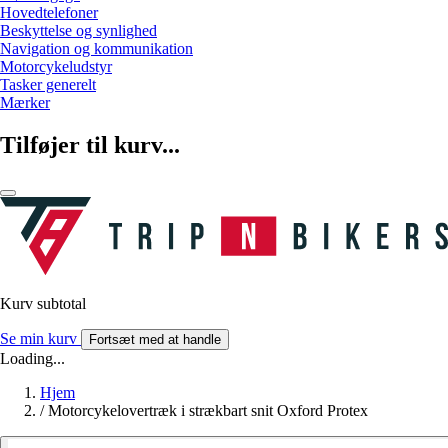
Hovedtelefoner
Beskyttelse og synlighed
Navigation og kommunikation
Motorcykeludstyr
Tasker generelt
Mærker
Tilføjer til kurv...
Kurv subtotal
Se min kurv
Fortsæt med at handle
Loading...
Hjem
/
Motorcykelovertræk i strækbart snit Oxford Protex