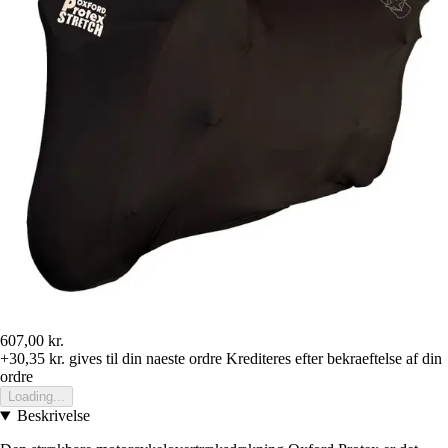
607,00 kr.
+30,35 kr.
gives til din naeste ordre
Krediteres efter bekraeftelse af din
ordre
Loading...
Beskrivelse