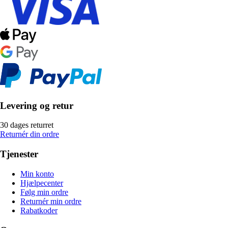
Levering og retur
30 dages returret
Returnér din ordre
Tjenester
Min konto
Hjælpecenter
Følg min ordre
Returnér min ordre
Rabatkoder