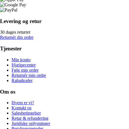
Levering og retur
30 dages returret
Returnér din ordre
Tjenester
Min konto
Hjælpecenter
Følg min ordre
Returnér min ordre
Rabatkoder
Om os
Hvem er vi?
Kontakt os
Salgsbetingelser
Retur & refundering
Juridiske oplysninger
Betalingsmetoder