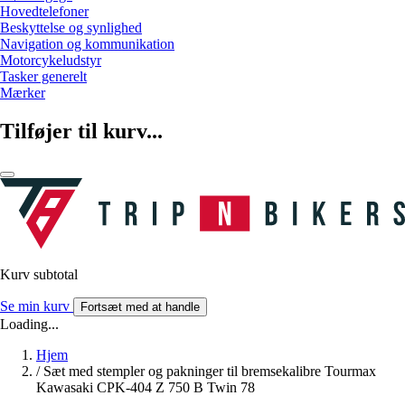
Hovedtelefoner
Beskyttelse og synlighed
Navigation og kommunikation
Motorcykeludstyr
Tasker generelt
Mærker
Tilføjer til kurv...
Kurv subtotal
Se min kurv
Fortsæt med at handle
Loading...
Hjem
/
Sæt med stempler og pakninger til bremsekalibre Tourmax
Kawasaki CPK-404 Z 750 B Twin 78