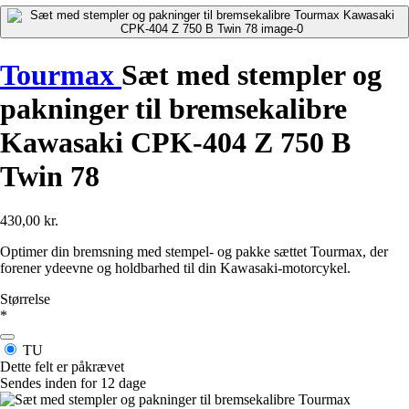
Tourmax
Sæt med stempler og
pakninger til bremsekalibre
Kawasaki CPK-404 Z 750 B
Twin 78
430,00 kr.
Optimer din bremsning med stempel- og pakke sættet Tourmax, der
forener ydeevne og holdbarhed til din Kawasaki-motorcykel.
Størrelse
*
TU
Dette felt er påkrævet
Sendes inden for 12 dage