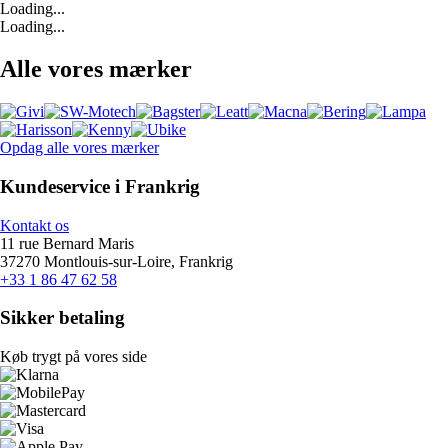
Loading...
Loading...
Alle vores mærker
Opdag alle vores mærker
Kundeservice i Frankrig
Kontakt os
11 rue Bernard Maris
37270 Montlouis-sur-Loire, Frankrig
+33 1 86 47 62 58
Sikker betaling
Køb trygt på vores side