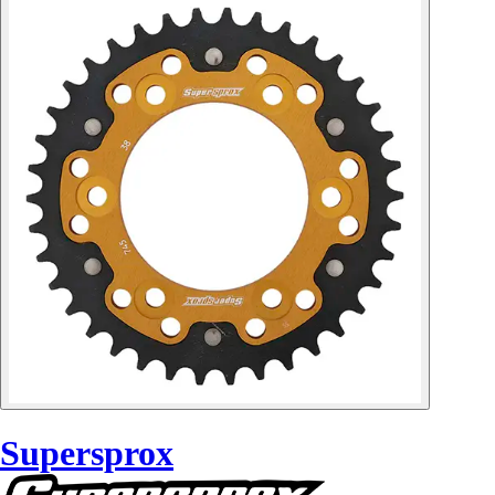
Supersprox