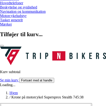
Hovedtelefoner
Beskyttelse og synlighed
Navigation og kommunikation
Motorcykeludstyr
Tasker generelt
Mærker
Tilføjer til kurv...
Kurv subtotal
Se min kurv
Fortsæt med at handle
Loading...
Hjem
/
Krone på motorcykel Supersprox Stealth 745:38