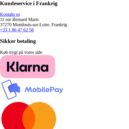
Kundeservice i Frankrig
Kontakt os
11 rue Bernard Maris
37270 Montlouis-sur-Loire, Frankrig
+33 1 86 47 62 58
Sikker betaling
Køb trygt på vores side