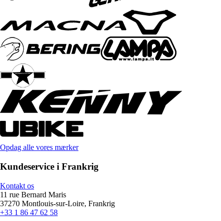
Opdag alle vores mærker
Kundeservice i Frankrig
Kontakt os
11 rue Bernard Maris
37270 Montlouis-sur-Loire, Frankrig
+33 1 86 47 62 58