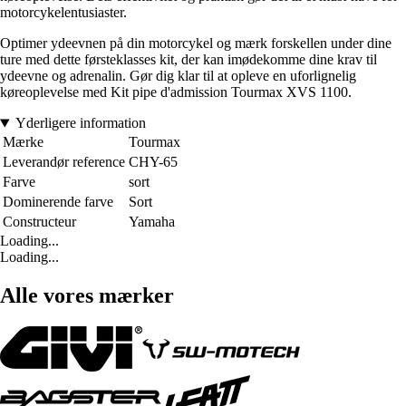
motorcykelentusiaster.
Optimer ydeevnen på din motorcykel og mærk forskellen under dine
ture med dette førsteklasses kit, der kan imødekomme dine krav til
ydeevne og adrenalin. Gør dig klar til at opleve en uforlignelig
køreoplevelse med Kit pipe d'admission Tourmax XVS 1100.
Yderligere information
Mærke
Tourmax
Leverandør reference
CHY-65
Farve
sort
Dominerende farve
Sort
Constructeur
Yamaha
Loading...
Loading...
Alle vores mærker