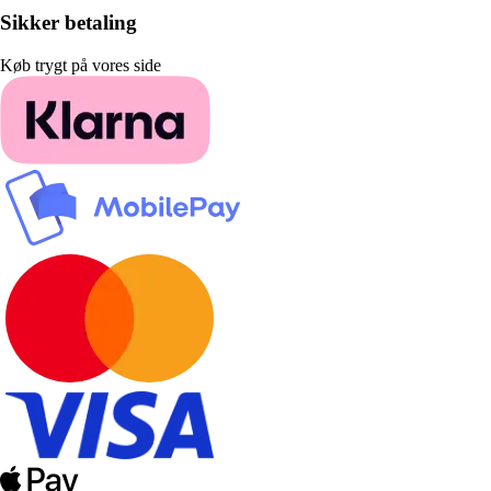
Sikker betaling
Køb trygt på vores side