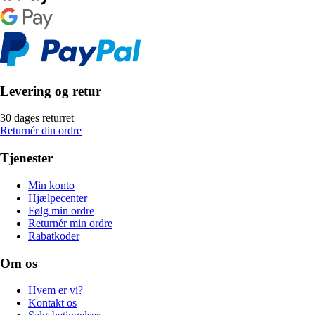
Levering og retur
30 dages returret
Returnér din ordre
Tjenester
Min konto
Hjælpecenter
Følg min ordre
Returnér min ordre
Rabatkoder
Om os
Hvem er vi?
Kontakt os