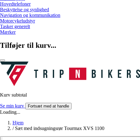
Hovedtelefoner
Beskyttelse og synlighed
Navigation og kommunikation
Motorcykeludstyr
Tasker generelt
Mærker
Tilføjer til kurv...
Kurv subtotal
Se min kurv
Fortsæt med at handle
Loading...
Hjem
/
Sæt med indsugningsrør Tourmax XVS 1100