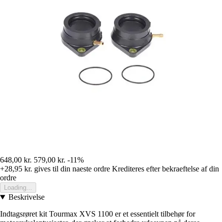
648,00 kr.
579,00 kr.
-11%
+28,95 kr.
gives til din naeste ordre
Krediteres efter bekraeftelse af din
ordre
Loading...
Beskrivelse
Indtagsrøret kit Tourmax XVS 1100 er et essentielt tilbehør for