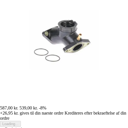
587,00 kr.
539,00 kr.
-8%
+26,95 kr.
gives til din naeste ordre
Krediteres efter bekraeftelse af din
ordre
Loading...