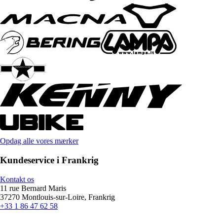
Opdag alle vores mærker
Kundeservice i Frankrig
Kontakt os
11 rue Bernard Maris
37270 Montlouis-sur-Loire, Frankrig
+33 1 86 47 62 58