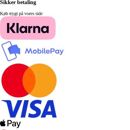
Sikker betaling
Køb trygt på vores side