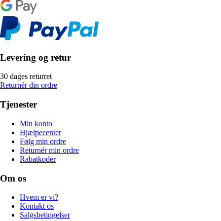
Levering og retur
30 dages returret
Returnér din ordre
Tjenester
Min konto
Hjælpecenter
Følg min ordre
Returnér min ordre
Rabatkoder
Om os
Hvem er vi?
Kontakt os
Salgsbetingelser