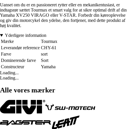
Uanset om du er en passioneret rytter eller en mekanikentusiast, er
indtagsrør sættet Tourmax et smart valg for at sikre optimal drift af din
Yamaha XV250 VIRAGO eller V-STAR. Forbedr din køreoplevelse
og giv din motorcykel den ydelse, den fortjener, med dette produkt af
høj kvalitet.
Yderligere information
Mærke
Tourmax
Leverandør reference
CHY-61
Farve
sort
Dominerende farve
Sort
Constructeur
Yamaha
Loading...
Loading...
Alle vores mærker