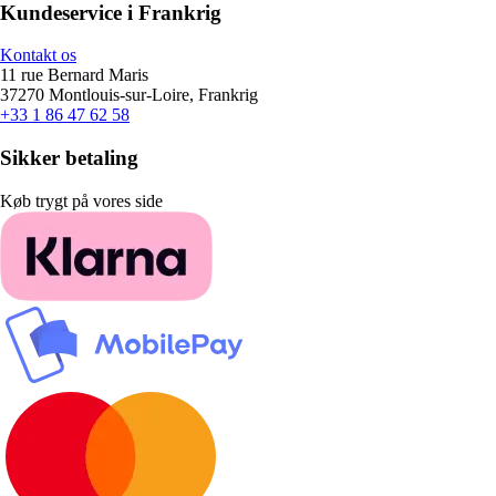
Kundeservice i Frankrig
Kontakt os
11 rue Bernard Maris
37270 Montlouis-sur-Loire, Frankrig
+33 1 86 47 62 58
Sikker betaling
Køb trygt på vores side