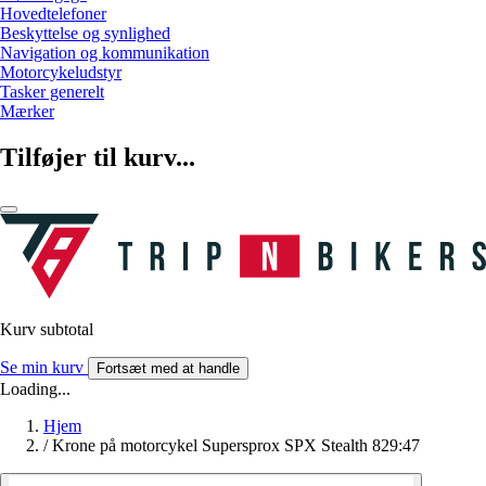
Hovedtelefoner
Beskyttelse og synlighed
Navigation og kommunikation
Motorcykeludstyr
Tasker generelt
Mærker
Tilføjer til kurv...
Kurv subtotal
Se min kurv
Fortsæt med at handle
Loading...
Hjem
/
Krone på motorcykel Supersprox SPX Stealth 829:47