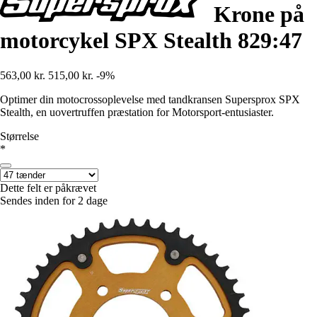
Krone på
motorcykel SPX Stealth 829:47
563,00 kr.
515,00 kr.
-9%
Optimer din motocrossoplevelse med tandkransen Supersprox SPX
Stealth, en uovertruffen præstation for Motorsport-entusiaster.
Størrelse
*
Dette felt er påkrævet
Sendes inden for 2 dage