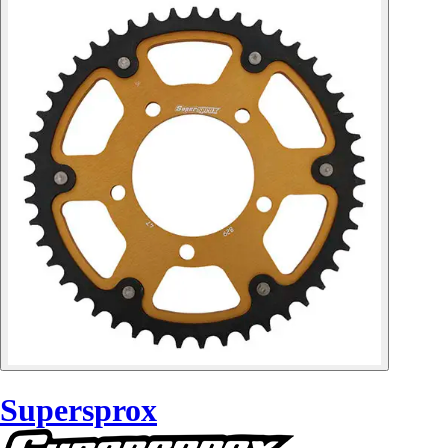
Supersprox