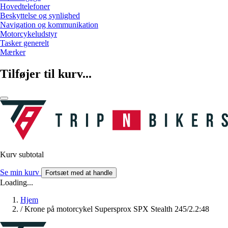
Hovedtelefoner
Beskyttelse og synlighed
Navigation og kommunikation
Motorcykeludstyr
Tasker generelt
Mærker
Tilføjer til kurv...
Kurv subtotal
Se min kurv
Fortsæt med at handle
Loading...
Hjem
/
Krone på motorcykel Supersprox SPX Stealth 245/2.2:48