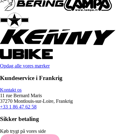
Opdag alle vores mærker
Kundeservice i Frankrig
Kontakt os
11 rue Bernard Maris
37270 Montlouis-sur-Loire, Frankrig
+33 1 86 47 62 58
Sikker betaling
Køb trygt på vores side