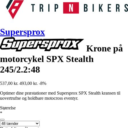
Supersprox
Krone på
motorcykel SPX Stealth
245/2.2:48
537,00 kr.
493,00 kr.
-8%
Optimer dine præstationer med Supersprox SPX Stealth kransen til
uovertrufne og holdbare motocross eventyr.
Størrelse
*