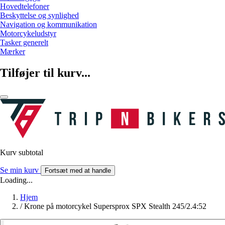
Hovedtelefoner
Beskyttelse og synlighed
Navigation og kommunikation
Motorcykeludstyr
Tasker generelt
Mærker
Tilføjer til kurv...
Kurv subtotal
Se min kurv
Fortsæt med at handle
Loading...
Hjem
/
Krone på motorcykel Supersprox SPX Stealth 245/2.4:52