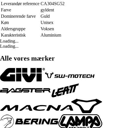
Leverandør reference
CA304SG52
Farve
gyldent
Dominerende farve
Guld
Køn
Unisex
Aldersgruppe
Voksen
Karakteristisk
Aluminium
Loading...
Loading...
Alle vores mærker