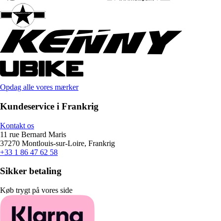
Opdag alle vores mærker
Kundeservice i Frankrig
Kontakt os
11 rue Bernard Maris
37270 Montlouis-sur-Loire, Frankrig
+33 1 86 47 62 58
Sikker betaling
Køb trygt på vores side