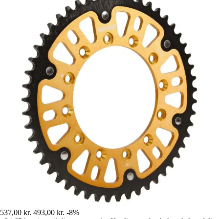
537,00 kr.
493,00 kr.
-8%