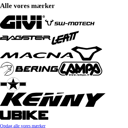
Alle vores mærker
Opdag alle vores mærker