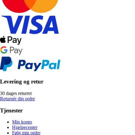
Levering og retur
30 dages returret
Returnér din ordre
Tjenester
Min konto
Hjælpecenter
Følg min ordre