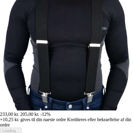
233,00 kr.
205,00 kr.
-12%
+10,25 kr.
gives til din naeste ordre
Krediteres efter bekraeftelse af din
ordre
Loading...