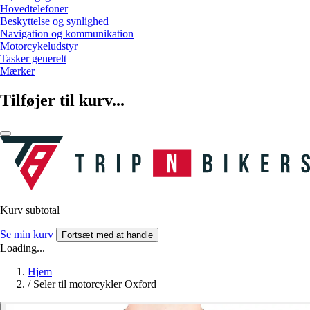
Hovedtelefoner
Beskyttelse og synlighed
Navigation og kommunikation
Motorcykeludstyr
Tasker generelt
Mærker
Tilføjer til kurv...
Kurv subtotal
Se min kurv
Fortsæt med at handle
Loading...
Hjem
/
Seler til motorcykler Oxford