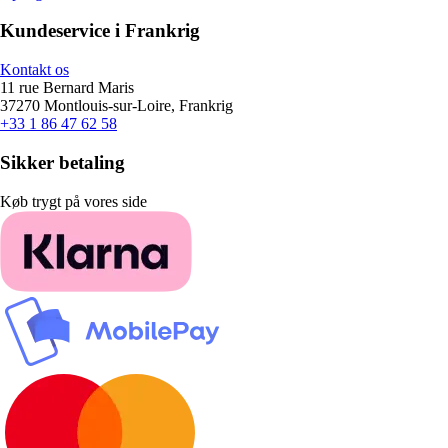
Kundeservice i Frankrig
Kontakt os
11 rue Bernard Maris
37270 Montlouis-sur-Loire, Frankrig
+33 1 86 47 62 58
Sikker betaling
Køb trygt på vores side