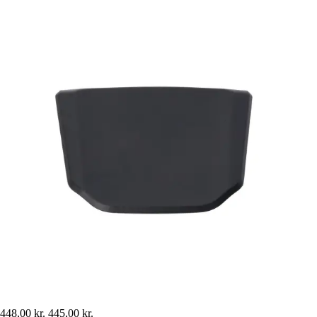
448,00 kr.
445,00 kr.