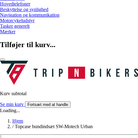
Hovedtelefoner
Beskyttelse og synlighed
Navigation og kommunikation
Motorcykeludstyr
Tasker generelt
Mærker
Tilføjer til kurv...
Kurv subtotal
Se min kurv
Fortsæt med at handle
Loading...
Hjem
/
Topcase bundindsæt SW-Motech Urban