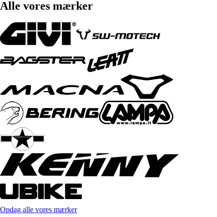
Alle vores mærker
Opdag alle vores mærker