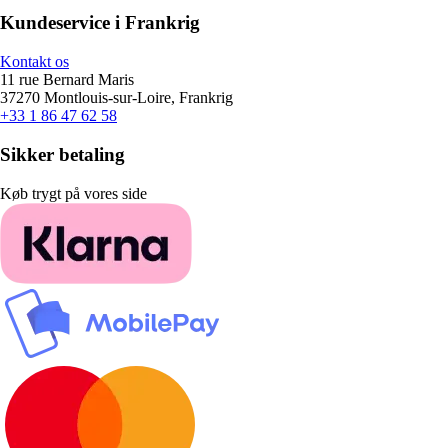
Kundeservice i Frankrig
Kontakt os
11 rue Bernard Maris
37270 Montlouis-sur-Loire, Frankrig
+33 1 86 47 62 58
Sikker betaling
Køb trygt på vores side