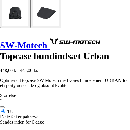
SW-Motech
Topcase bundindsæt Urban
448,00 kr.
445,00 kr.
Optimer dit topcase SW-Motech med vores bundelement URBAN for
et sporty udseende og absolut kvalitet.
Størrelse
*
TU
Dette felt er påkrævet
Sendes inden for 6 dage