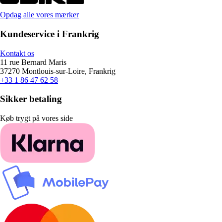
Opdag alle vores mærker
Kundeservice i Frankrig
Kontakt os
11 rue Bernard Maris
37270 Montlouis-sur-Loire, Frankrig
+33 1 86 47 62 58
Sikker betaling
Køb trygt på vores side