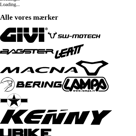
Loading...
Alle vores mærker