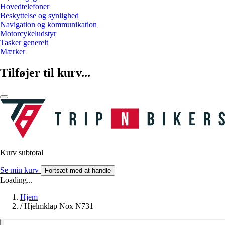
Hovedtelefoner
Beskyttelse og synlighed
Navigation og kommunikation
Motorcykeludstyr
Tasker generelt
Mærker
Tilføjer til kurv...
Kurv subtotal
Se min kurv
Fortsæt med at handle
Loading...
Hjem
/
Hjelmklap Nox N731