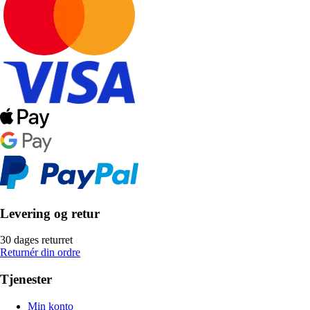
Levering og retur
30 dages returret
Returnér din ordre
Tjenester
Min konto