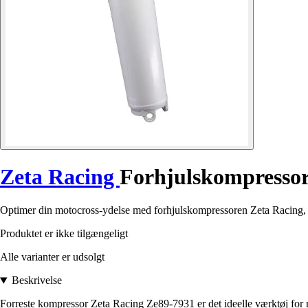
Zeta Racing
Forhjulskompresso
Optimer din motocross-ydelse med forhjulskompressoren Zeta Racing, de
Produktet er ikke tilgængeligt
Alle varianter er udsolgt
Beskrivelse
Forreste kompressor Zeta Racing Ze89-7931 er det ideelle værktøj for 