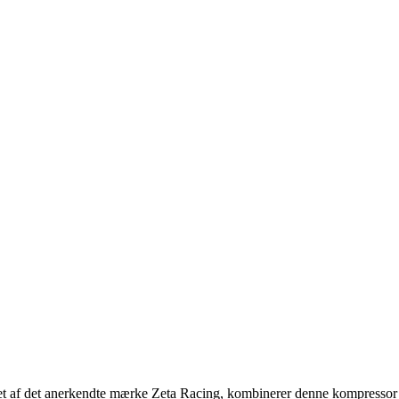
gnet af det anerkendte mærke Zeta Racing, kombinerer denne kompressor