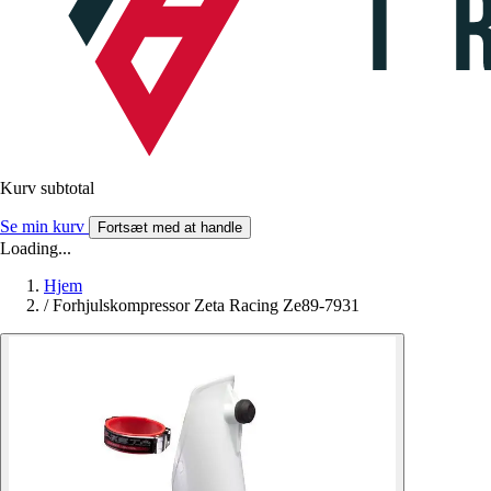
Kurv subtotal
Se min kurv
Fortsæt med at handle
Loading...
Hjem
/
Forhjulskompressor Zeta Racing Ze89-7931