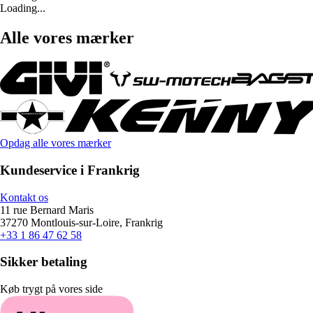
Loading...
Alle vores mærker
Opdag alle vores mærker
Kundeservice i Frankrig
Kontakt os
11 rue Bernard Maris
37270 Montlouis-sur-Loire, Frankrig
+33 1 86 47 62 58
Sikker betaling
Køb trygt på vores side