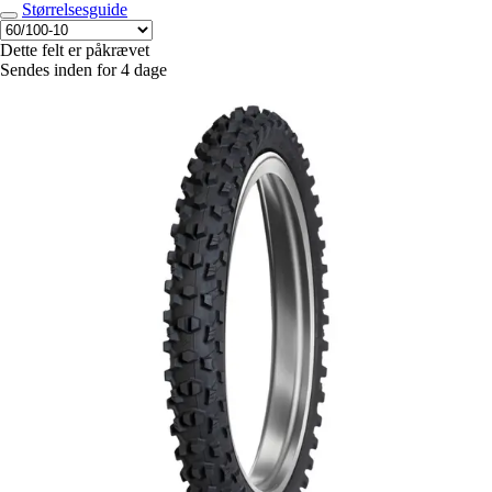
Størrelsesguide
Dette felt er påkrævet
Sendes inden for 4 dage