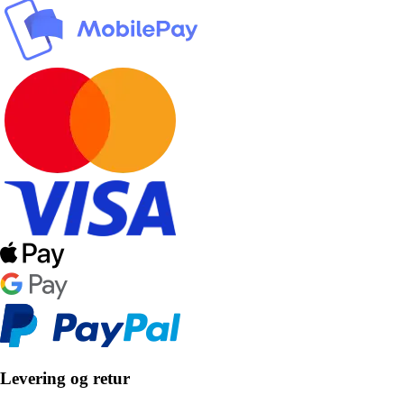
Levering og retur