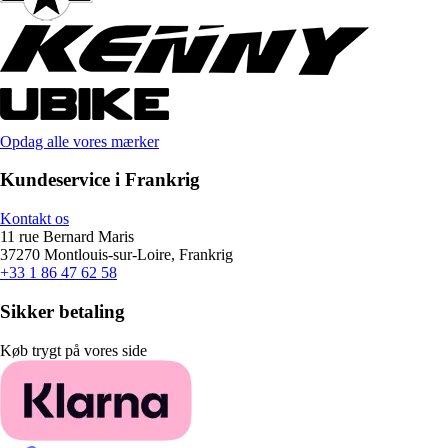
Opdag alle vores mærker
Kundeservice i Frankrig
Kontakt os
11 rue Bernard Maris
37270 Montlouis-sur-Loire, Frankrig
+33 1 86 47 62 58
Sikker betaling
Køb trygt på vores side