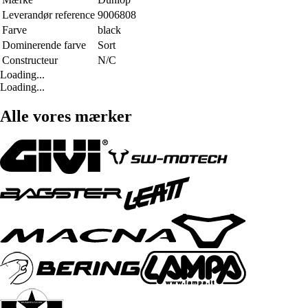
Leverandør reference
9006808
Farve
black
Dominerende farve
Sort
Constructeur
N/C
Loading...
Loading...
Alle vores mærker