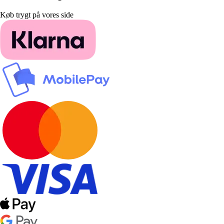
Køb trygt på vores side