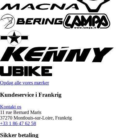
Opdag alle vores mærker
Kundeservice i Frankrig
Kontakt os
11 rue Bernard Maris
37270 Montlouis-sur-Loire, Frankrig
+33 1 86 47 62 58
Sikker betaling