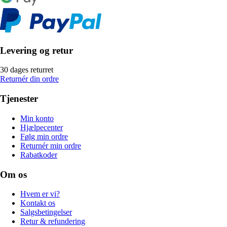
Levering og retur
30 dages returret
Returnér din ordre
Tjenester
Min konto
Hjælpecenter
Følg min ordre
Returnér min ordre
Rabatkoder
Om os
Hvem er vi?
Kontakt os
Salgsbetingelser
Retur & refundering