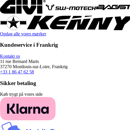
Opdag alle vores mærker
Kundeservice i Frankrig
Kontakt os
11 rue Bernard Maris
37270 Montlouis-sur-Loire, Frankrig
+33 1 86 47 62 58
Sikker betaling
Køb trygt på vores side