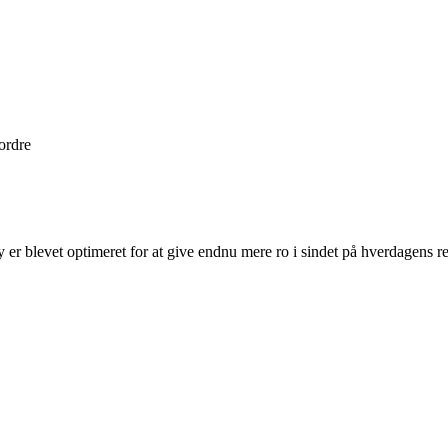
 ordre
 er blevet optimeret for at give endnu mere ro i sindet på hverdagens re