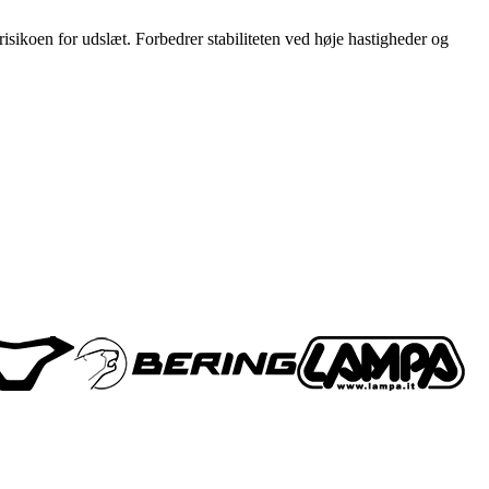
sikoen for udslæt. Forbedrer stabiliteten ved høje hastigheder og