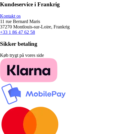
Kundeservice i Frankrig
Kontakt os
11 rue Bernard Maris
37270 Montlouis-sur-Loire, Frankrig
+33 1 86 47 62 58
Sikker betaling
Køb trygt på vores side