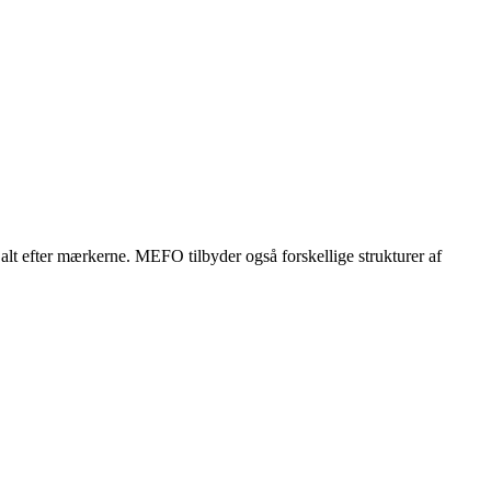
lt efter mærkerne. MEFO tilbyder også forskellige strukturer af