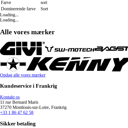
Farve
sort
Dominerende farve
Sort
Loading...
Loading...
Alle vores mærker
Opdag alle vores mærker
Kundeservice i Frankrig
Kontakt os
11 rue Bernard Maris
37270 Montlouis-sur-Loire, Frankrig
+33 1 86 47 62 58
Sikker betaling