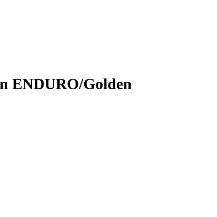
in ENDURO/Golden