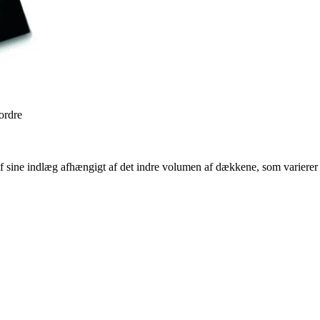
 ordre
 sine indlæg afhængigt af det indre volumen af dækkene, som varierer a