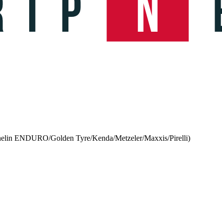
n ENDURO/Golden Tyre/Kenda/Metzeler/Maxxis/Pirelli)