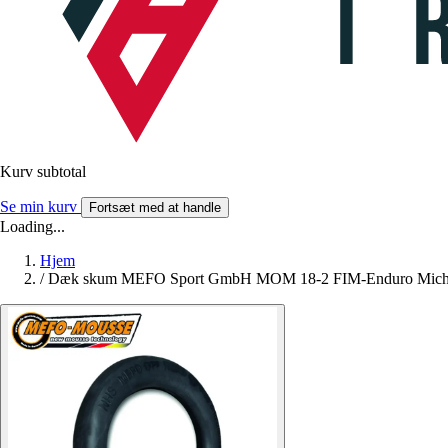
Kurv subtotal
Se min kurv
Fortsæt med at handle
Loading...
Hjem
/
Dæk skum MEFO Sport GmbH MOM 18-2 FIM-Enduro Micheli