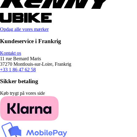
Opdag alle vores mærker
Kundeservice i Frankrig
Kontakt os
11 rue Bernard Maris
37270 Montlouis-sur-Loire, Frankrig
+33 1 86 47 62 58
Sikker betaling
Køb trygt på vores side