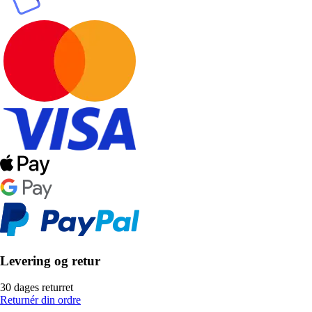
Levering og retur
30 dages returret
Returnér din ordre