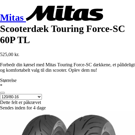
Mitas
Scooterdæk Touring Force-SC
60P TL
525,00 kr.
Forbedr din kørsel med Mitas Touring Force-SC dækkene, et pålideligt
og komfortabelt valg til din scooter. Oplev dem nu!
Størrelse
*
Dette felt er påkrævet
Sendes inden for 4 dage