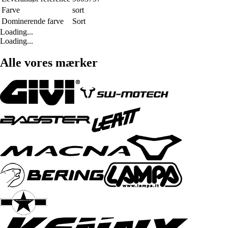
Farve
sort
Dominerende farve
Sort
Loading...
Loading...
Alle vores mærker