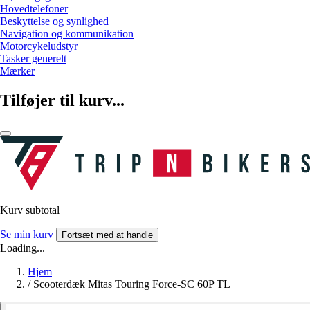
Hovedtelefoner
Beskyttelse og synlighed
Navigation og kommunikation
Motorcykeludstyr
Tasker generelt
Mærker
Tilføjer til kurv...
Kurv subtotal
Se min kurv
Fortsæt med at handle
Loading...
Hjem
/
Scooterdæk Mitas Touring Force-SC 60P TL