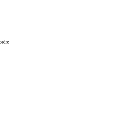
 ordre