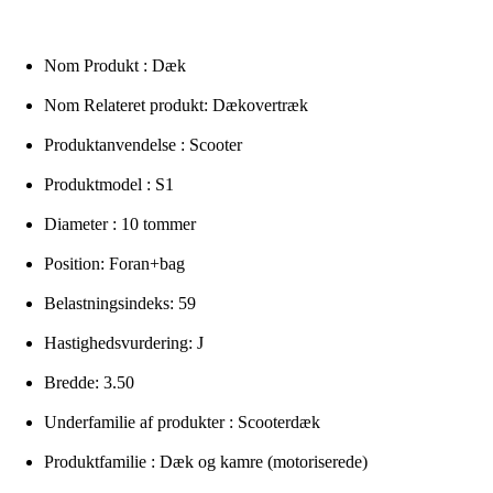
Nom Produkt : Dæk
Nom Relateret produkt: Dækovertræk
Produktanvendelse : Scooter
Produktmodel : S1
Diameter : 10 tommer
Position: Foran+bag
Belastningsindeks: 59
Hastighedsvurdering: J
Bredde: 3.50
Underfamilie af produkter : Scooterdæk
Produktfamilie : Dæk og kamre (motoriserede)