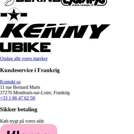
Opdag alle vores mærker
Kundeservice i Frankrig
Kontakt os
11 rue Bernard Maris
37270 Montlouis-sur-Loire, Frankrig
+33 1 86 47 62 58
Sikker betaling
Køb trygt på vores side