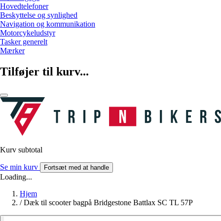
Hovedtelefoner
Beskyttelse og synlighed
Navigation og kommunikation
Motorcykeludstyr
Tasker generelt
Mærker
Tilføjer til kurv...
Kurv subtotal
Se min kurv
Fortsæt med at handle
Loading...
Hjem
/
Dæk til scooter bagpå Bridgestone Battlax SC TL 57P