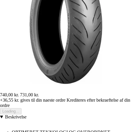
740,00 kr.
731,00 kr.
+36,55 kr.
gives til din naeste ordre
Krediteres efter bekraeftelse af din
ordre
Loading...
Beskrivelse