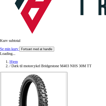
Kurv subtotal
Se min kurv
Fortsæt med at handle
Loading...
Hjem
/
Dæk til motorcykel Bridgestone M403 NHS 30M TT