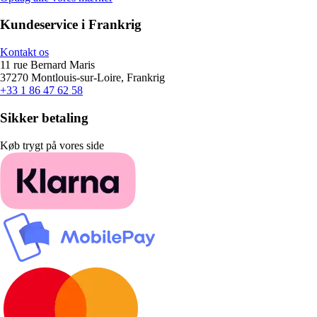
Kundeservice i Frankrig
Kontakt os
11 rue Bernard Maris
37270 Montlouis-sur-Loire, Frankrig
+33 1 86 47 62 58
Sikker betaling
Køb trygt på vores side