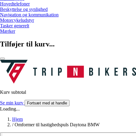
Hovedtelefoner
Beskyttelse og synlighed
Navigation og kommunikation
Motorcykeludstyr
Tasker generelt
Mærker
Tilføjer til kurv...
Kurv subtotal
Se min kurv
Fortsæt med at handle
Loading...
Hjem
/
Omformer til hastighedspuls Daytona BMW