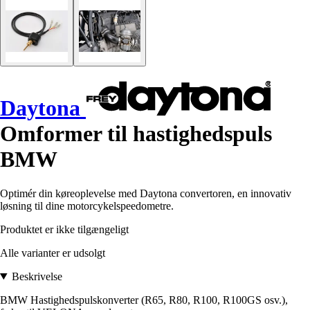
Daytona
Omformer til hastighedspuls
BMW
Optimér din køreoplevelse med Daytona convertoren, en innovativ
løsning til dine motorcykelspeedometre.
Produktet er ikke tilgængeligt
Alle varianter er udsolgt
Beskrivelse
BMW Hastighedspulskonverter (R65, R80, R100, R100GS osv.),