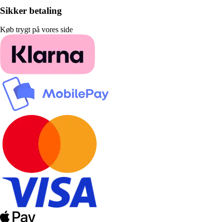
Sikker betaling
Køb trygt på vores side