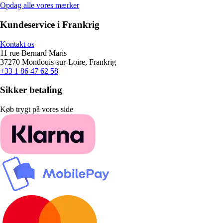
Opdag alle vores mærker
Kundeservice i Frankrig
Kontakt os
11 rue Bernard Maris
37270 Montlouis-sur-Loire, Frankrig
+33 1 86 47 62 58
Sikker betaling
Køb trygt på vores side