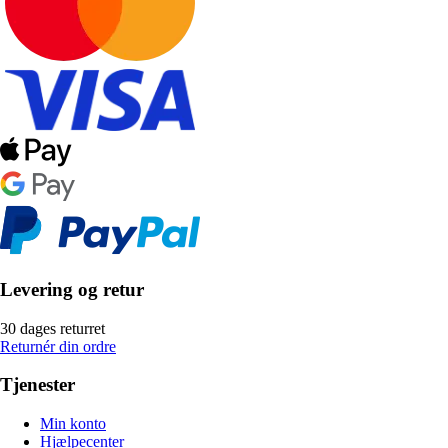
Levering og retur
30 dages returret
Returnér din ordre
Tjenester
Min konto
Hjælpecenter