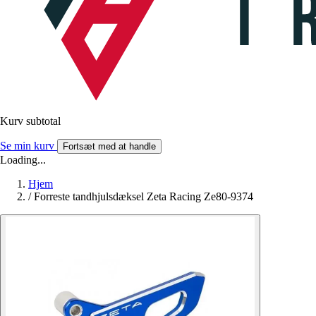
Kurv subtotal
Se min kurv
Fortsæt med at handle
Loading...
Hjem
/
Forreste tandhjulsdæksel Zeta Racing Ze80-9374