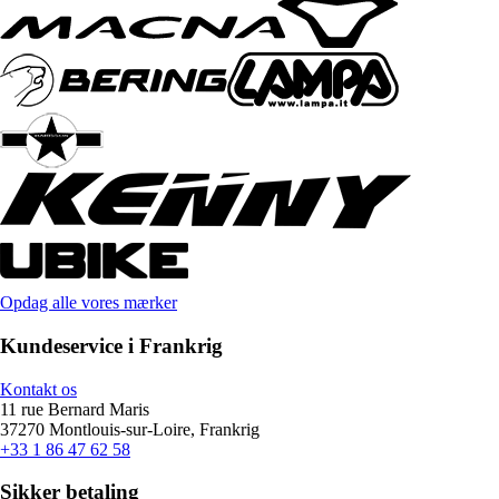
Opdag alle vores mærker
Kundeservice i Frankrig
Kontakt os
11 rue Bernard Maris
37270 Montlouis-sur-Loire, Frankrig
+33 1 86 47 62 58
Sikker betaling