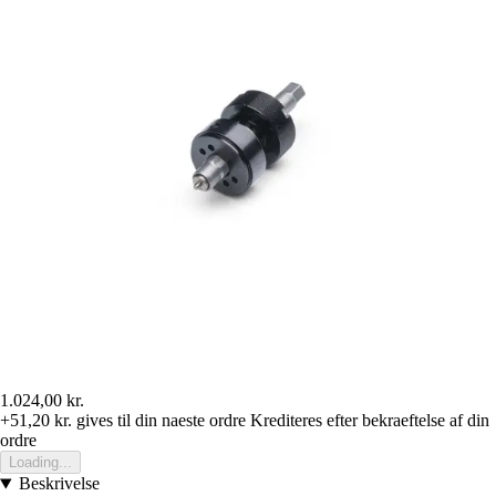
1.024,00 kr.
+51,20 kr.
gives til din naeste ordre
Krediteres efter bekraeftelse af din
ordre
Loading...
Beskrivelse