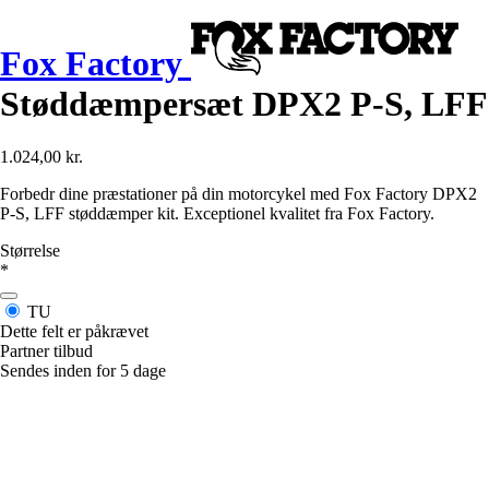
Fox Factory
Støddæmpersæt DPX2 P-S, LFF
1.024,00 kr.
Forbedr dine præstationer på din motorcykel med Fox Factory DPX2
P-S, LFF støddæmper kit. Exceptionel kvalitet fra Fox Factory.
Størrelse
*
TU
Dette felt er påkrævet
Partner tilbud
Sendes inden for 5 dage