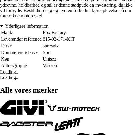
ydeevne, holdbarhed og stil er denne stødpude en investering, du ikke
vil fortryde. Bestil din i dag og nyd en forbedret køreoplevelse på din
foretrukne motorcykel.
Yderligere information
Mærke
Fox Factory
Leverandør reference
815-02-171-KIT
Farve
sort/sølv
Dominerende farve
Sort
Køn
Unisex
Aldersgruppe
Voksen
Loading...
Loading...
Alle vores mærker