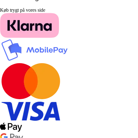
Køb trygt på vores side