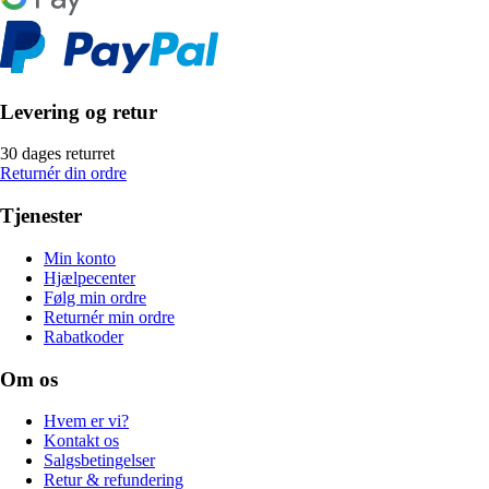
Levering og retur
30 dages returret
Returnér din ordre
Tjenester
Min konto
Hjælpecenter
Følg min ordre
Returnér min ordre
Rabatkoder
Om os
Hvem er vi?
Kontakt os
Salgsbetingelser
Retur & refundering