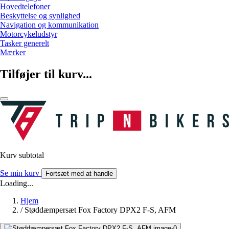
Hovedtelefoner
Beskyttelse og synlighed
Navigation og kommunikation
Motorcykeludstyr
Tasker generelt
Mærker
Tilføjer til kurv...
Kurv subtotal
Se min kurv
Fortsæt med at handle
Loading...
Hjem
/
Støddæmpersæt Fox Factory DPX2 F-S, AFM