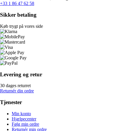
+33 1 86 47 62 58
Sikker betaling
Køb trygt på vores side
Levering og retur
30 dages returret
Returnér din ordre
Tjenester
Min konto
Hjælpecenter
Følg min ordre
Returnér min ordre