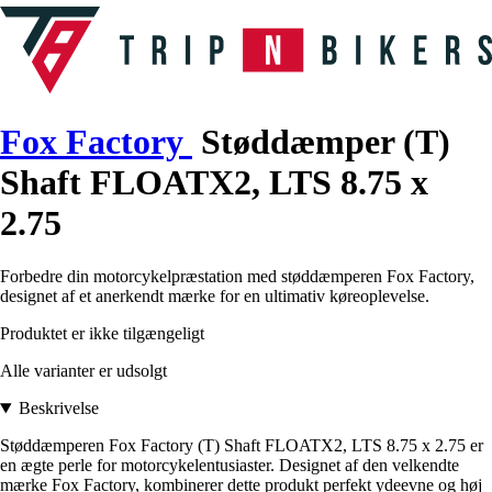
Fox Factory
Støddæmper (T)
Shaft FLOATX2, LTS 8.75 x
2.75
Forbedre din motorcykelpræstation med støddæmperen Fox Factory,
designet af et anerkendt mærke for en ultimativ køreoplevelse.
Produktet er ikke tilgængeligt
Alle varianter er udsolgt
Beskrivelse
Støddæmperen Fox Factory (T) Shaft FLOATX2, LTS 8.75 x 2.75 er
en ægte perle for motorcykelentusiaster. Designet af den velkendte
mærke Fox Factory, kombinerer dette produkt perfekt ydeevne og høj