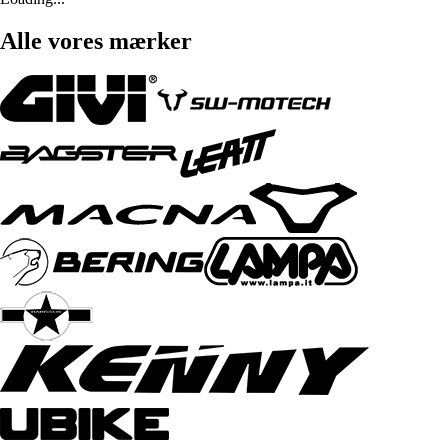
Alle vores mærker