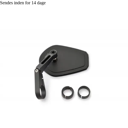
Sendes inden for 14 dage