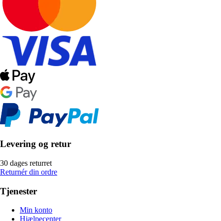
Levering og retur
30 dages returret
Returnér din ordre
Tjenester
Min konto
Hjælpecenter