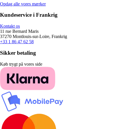
Opdag alle vores mærker
Kundeservice i Frankrig
Kontakt os
11 rue Bernard Maris
37270 Montlouis-sur-Loire, Frankrig
+33 1 86 47 62 58
Sikker betaling
Køb trygt på vores side