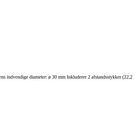
vendige diameter: ø 30 mm Inkluderer 2 afstandsstykker (22,2