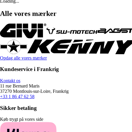
Loading...
Alle vores mærker
Opdag alle vores mærker
Kundeservice i Frankrig
Kontakt os
11 rue Bernard Maris
37270 Montlouis-sur-Loire, Frankrig
+33 1 86 47 62 58
Sikker betaling
Køb trygt på vores side