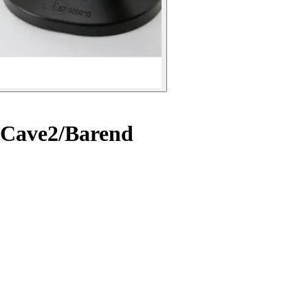
 Cave2/Barend