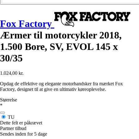
Fox Factory
Ærmer til motorcykler 2018,
1.500 Bore, SV, EVOL 145 x
30/35
1.024,00 kr.
Opdag de effektive og elegante motorhandsker fra mærket Fox
Factory, designet til at give en ultimativ køreoplevelse.
Størrelse
*
TU
Dette felt er påkrævet
Partner tilbud
Sendes inden for 5 dage