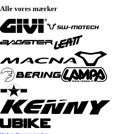
Alle vores mærker