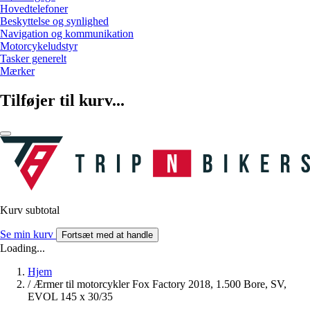
Hovedtelefoner
Beskyttelse og synlighed
Navigation og kommunikation
Motorcykeludstyr
Tasker generelt
Mærker
Tilføjer til kurv...
Kurv subtotal
Se min kurv
Fortsæt med at handle
Loading...
Hjem
/
Ærmer til motorcykler Fox Factory 2018, 1.500 Bore, SV,
EVOL 145 x 30/35