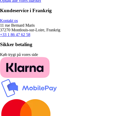
Opdag alle vores mærker
Kundeservice i Frankrig
Kontakt os
11 rue Bernard Maris
37270 Montlouis-sur-Loire, Frankrig
+33 1 86 47 62 58
Sikker betaling
Køb trygt på vores side