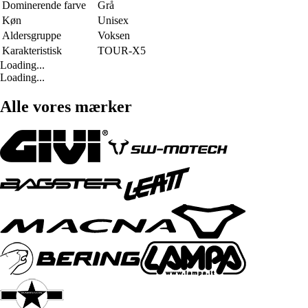
Dominerende farve
Grå
Køn
Unisex
Aldersgruppe
Voksen
Karakteristisk
TOUR-X5
Loading...
Loading...
Alle vores mærker