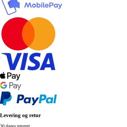
Levering og retur
30 dages returret