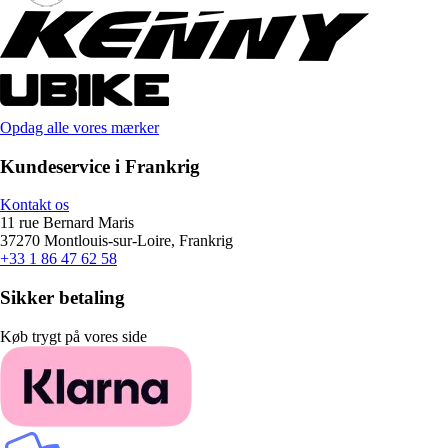
Opdag alle vores mærker
Kundeservice i Frankrig
Kontakt os
11 rue Bernard Maris
37270 Montlouis-sur-Loire, Frankrig
+33 1 86 47 62 58
Sikker betaling
Køb trygt på vores side