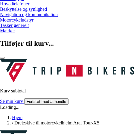
Hovedtelefoner
Beskyttelse og synlighed
Navigation og kommunikation
Motorcykeludstyr
Tasker generelt
Mærker
Tilføjer til kurv...
Kurv subtotal
Se min kurv
Fortsæt med at handle
Loading...
Hjem
/
Drejeskive til motorcykelhjelm Arai Tour-X5