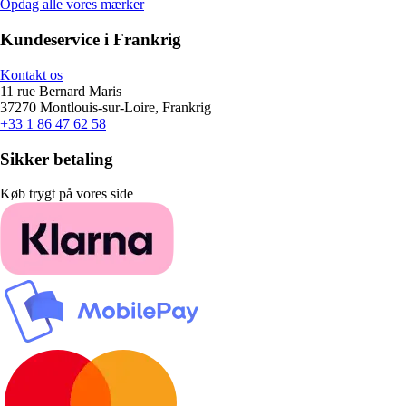
Opdag alle vores mærker
Kundeservice i Frankrig
Kontakt os
11 rue Bernard Maris
37270 Montlouis-sur-Loire, Frankrig
+33 1 86 47 62 58
Sikker betaling
Køb trygt på vores side