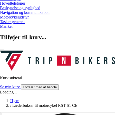
Hovedtelefoner
Beskyttelse og synlighed
Navigation og kommunikation
Motorcykeludstyr
Tasker generelt
Mærker
Tilføjer til kurv...
Kurv subtotal
Se min kurv
Fortsæt med at handle
Loading...
Hjem
/
Læderbukser til motorcykel RST S1 CE