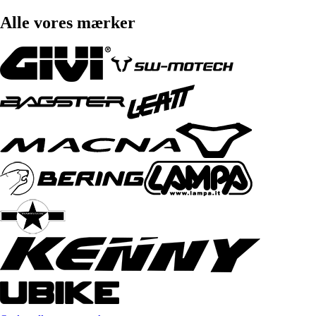
Alle vores mærker