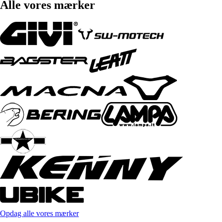
Alle vores mærker
Opdag alle vores mærker