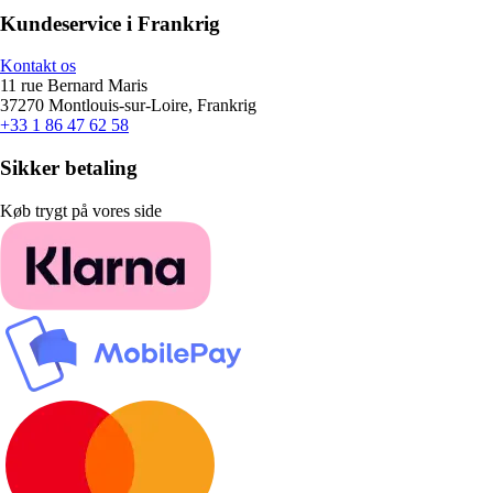
Kundeservice i Frankrig
Kontakt os
11 rue Bernard Maris
37270 Montlouis-sur-Loire, Frankrig
+33 1 86 47 62 58
Sikker betaling
Køb trygt på vores side