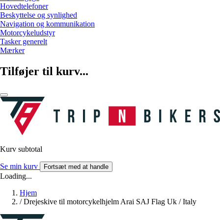
Hovedtelefoner
Beskyttelse og synlighed
Navigation og kommunikation
Motorcykeludstyr
Tasker generelt
Mærker
Tilføjer til kurv...
Kurv subtotal
Se min kurv
Fortsæt med at handle
Loading...
Hjem
/
Drejeskive til motorcykelhjelm Arai SAJ Flag Uk / Italy