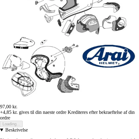
97,00 kr.
+4,85 kr.
gives til din naeste ordre
Krediteres efter bekraeftelse af din
ordre
Loading...
Beskrivelse