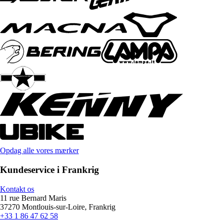
Opdag alle vores mærker
Kundeservice i Frankrig
Kontakt os
11 rue Bernard Maris
37270 Montlouis-sur-Loire, Frankrig
+33 1 86 47 62 58