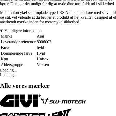
kører. Den gør det muligt for dig at nyde dine ture fuldt ud i sikkerhed.
Med motorcykel skærmplade type LRS Arai kan du køre med selvtillid
og stil, vel vidende at du bruger et produkt af høj kvalitet, designet af et
anerkendt mærke inden for motorcykelsikkerhed.
Yderligere information
Mærke
Arai
Leverandør reference
8006002
Farve
hvid
Dominerende farve
Hvid
Køn
Unisex
Aldersgruppe
Voksen
Loading...
Loading...
Alle vores mærker