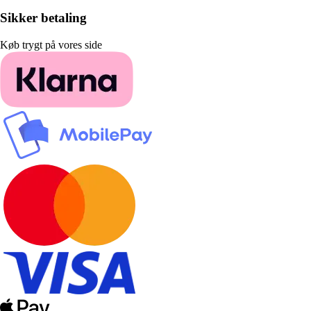
Sikker betaling
Køb trygt på vores side