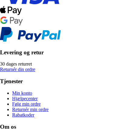
Levering og retur
30 dages returret
Returnér din ordre
Tjenester
Min konto
Hjælpecenter
Følg min ordre
Returnér min ordre
Rabatkoder
Om os