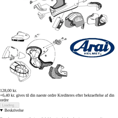
128,00 kr.
+6,40 kr.
gives til din naeste ordre
Krediteres efter bekraeftelse af din
ordre
Loading...
Beskrivelse