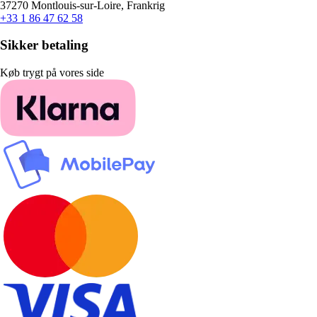
37270 Montlouis-sur-Loire, Frankrig
+33 1 86 47 62 58
Sikker betaling
Køb trygt på vores side