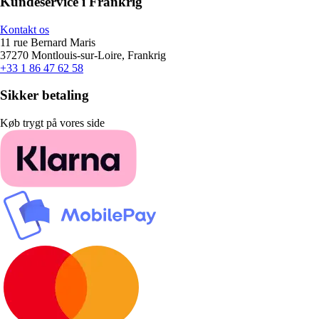
Kundeservice i Frankrig
Kontakt os
11 rue Bernard Maris
37270 Montlouis-sur-Loire, Frankrig
+33 1 86 47 62 58
Sikker betaling
Køb trygt på vores side