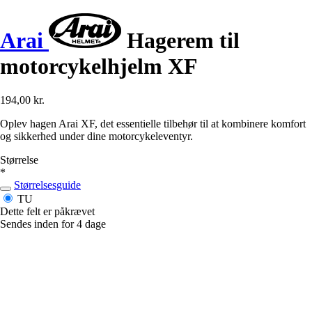
Arai
Hagerem til
motorcykelhjelm XF
194,00 kr.
Oplev hagen Arai XF, det essentielle tilbehør til at kombinere komfort
og sikkerhed under dine motorcykeleventyr.
Størrelse
*
Størrelsesguide
TU
Dette felt er påkrævet
Sendes inden for 4 dage