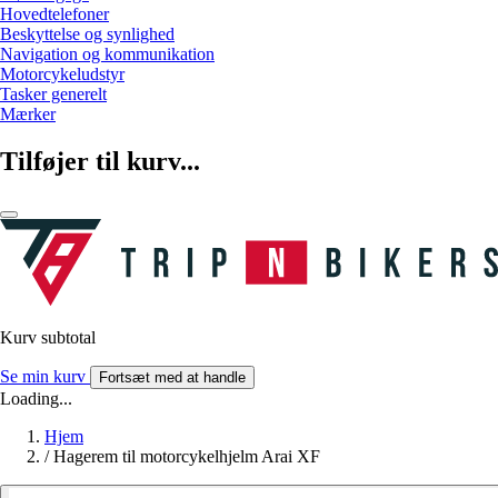
Hovedtelefoner
Beskyttelse og synlighed
Navigation og kommunikation
Motorcykeludstyr
Tasker generelt
Mærker
Tilføjer til kurv...
Kurv subtotal
Se min kurv
Fortsæt med at handle
Loading...
Hjem
/
Hagerem til motorcykelhjelm Arai XF