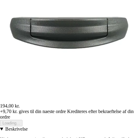
194,00 kr.
+9,70 kr.
gives til din naeste ordre
Krediteres efter bekraeftelse af din
ordre
Loading...
Beskrivelse