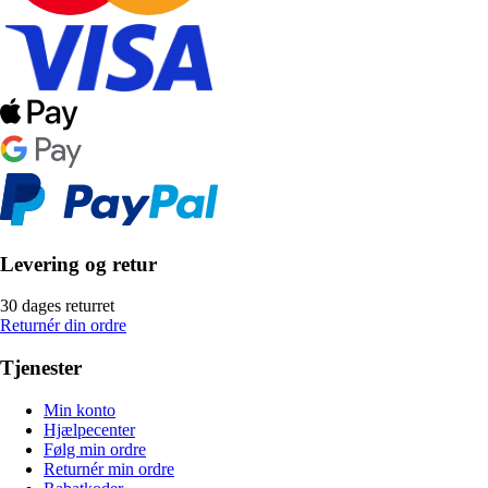
Levering og retur
30 dages returret
Returnér din ordre
Tjenester
Min konto
Hjælpecenter
Følg min ordre
Returnér min ordre