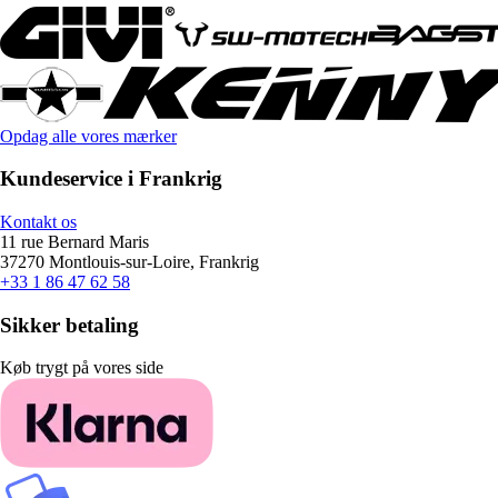
Opdag alle vores mærker
Kundeservice i Frankrig
Kontakt os
11 rue Bernard Maris
37270 Montlouis-sur-Loire, Frankrig
+33 1 86 47 62 58
Sikker betaling
Køb trygt på vores side