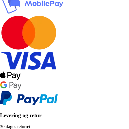
Levering og retur
30 dages returret